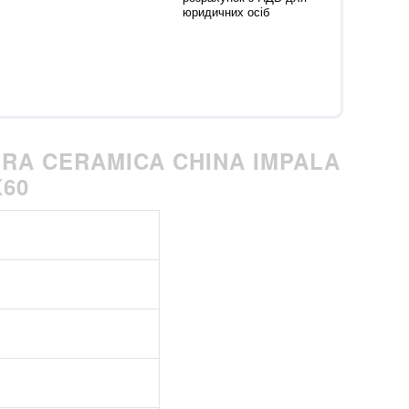
юридичних осіб
RA CERAMICA CHINA IMPALA
X60