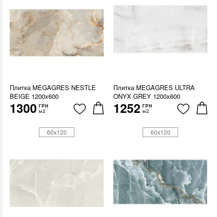
Плитка MEGAGRES NESTLE
Плитка MEGAGRES ULTRA
BEIGE 1200x600
ONYX GREY 1200x600
1300
1252
ГРН
ГРН
м2
м2
60x120
60x120