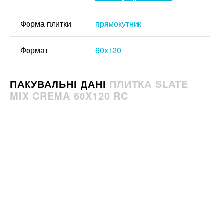
Форма плитки
прямокутник
Формат
60x120
ПАКУВАЛЬНІ ДАНІ
ПЛИТКА SLATE
MIX CREMA 60X120 RC