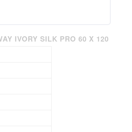
Y IVORY SILK PRO 60 X 120