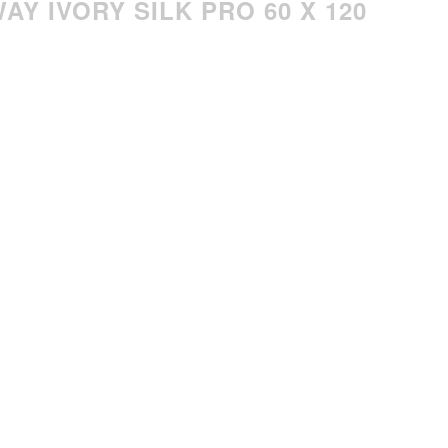
Y IVORY SILK PRO 60 X 120