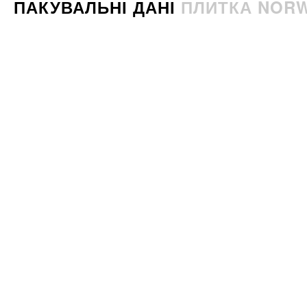
ПАКУВАЛЬНІ ДАНІ
ПЛИТКА NORWA