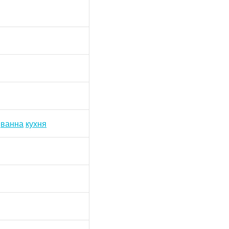
ванна
кухня