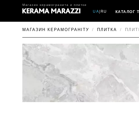
Магазин керамогранита и плитки
UA
|
RU
КАТАЛОГ 
МАГАЗИН КЕРАМОГРАНІТУ
ПЛИТКА
ПЛИТ