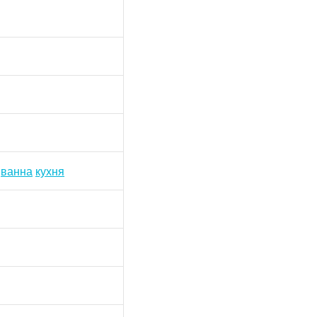
ванна
кухня