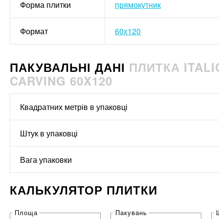
Форма плитки
прямокутник
Формат
60x120
ПАКУВАЛЬНІ ДАНІ
ПЛИТКА ITAL
CARVING 60X120
Квадратних метрів в упаковці
Штук в упаковці
Вага упаковки
КАЛЬКУЛЯТОР ПЛИТКИ
Площа
Пакувань