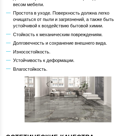
весом мебели.
Простота в уходе. Поверхность должна легко
очищаться от пыли и загрязнений, а также быть
устойчивой к воздействию бытовой химии.
Стойкость к механическим повреждениям.
Долговечность и сохранение внешнего вида.
Износостойкость.
Устойчивость к деформации.
Влагостойкость.