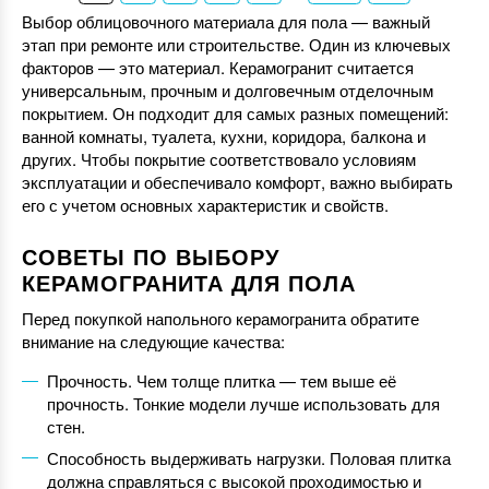
Выбор облицовочного материала для пола — важный
этап при ремонте или строительстве. Один из ключевых
факторов — это материал. Керамогранит считается
универсальным, прочным и долговечным отделочным
покрытием. Он подходит для самых разных помещений:
ванной комнаты, туалета, кухни, коридора, балкона и
других. Чтобы покрытие соответствовало условиям
эксплуатации и обеспечивало комфорт, важно выбирать
его с учетом основных характеристик и свойств.
СОВЕТЫ ПО ВЫБОРУ
КЕРАМОГРАНИТА ДЛЯ ПОЛА
Перед покупкой напольного керамогранита обратите
внимание на следующие качества:
Прочность. Чем толще плитка — тем выше её
прочность. Тонкие модели лучше использовать для
стен.
Способность выдерживать нагрузки. Половая плитка
должна справляться с высокой проходимостью и