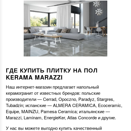
ГДЕ КУПИТЬ ПЛИТКУ НА ПОЛ
KERAMA MARAZZI
Наш интернет-магазин предлагает напольный
керамогранит от известных брендов: польские
производители — Cerrad, Opoczno, Paradyz, Stargres,
Tubadzin; испанские — ALMERA CERAMICA, Ecoceramic,
Equipe, MAINZU, Pamesa Ceramica; итальянские —
Marazzi, Laminam, EnergieKer, Atlas Concorde и другие.
У нас вы можете выгодно купить качественный