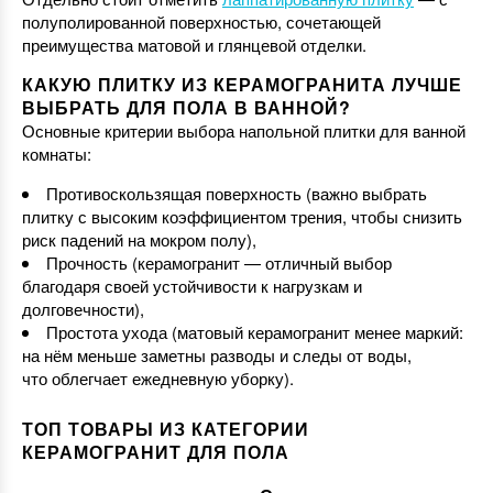
полуполированной поверхностью, сочетающей
преимущества матовой и глянцевой отделки.
КАКУЮ ПЛИТКУ ИЗ КЕРАМОГРАНИТА ЛУЧШЕ
ВЫБРАТЬ ДЛЯ ПОЛА В ВАННОЙ?
Основные критерии выбора напольной плитки для ванной
комнаты:
Противоскользящая поверхность (важно выбрать
плитку с высоким коэффициентом трения, чтобы снизить
риск падений на мокром полу),
Прочность (керамогранит — отличный выбор
благодаря своей устойчивости к нагрузкам и
долговечности),
Простота ухода (матовый керамогранит менее маркий:
на нём меньше заметны разводы и следы от воды,
что облегчает ежедневную уборку).
ТОП ТОВАРЫ ИЗ КАТЕГОРИИ
КЕРАМОГРАНИТ ДЛЯ ПОЛА