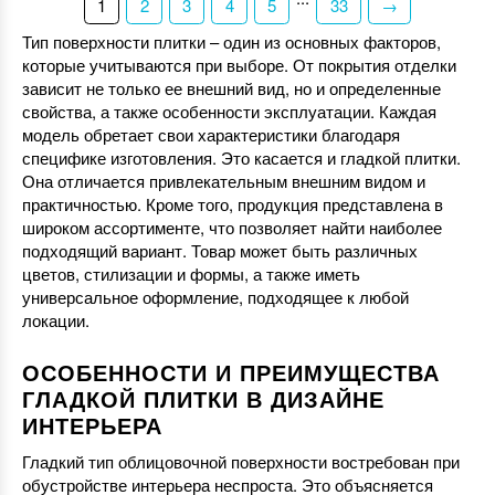
1
2
3
4
5
33
→
Тип поверхности плитки – один из основных факторов,
которые учитываются при выборе. От покрытия отделки
зависит не только ее внешний вид, но и определенные
свойства, а также особенности эксплуатации. Каждая
модель обретает свои характеристики благодаря
специфике изготовления. Это касается и гладкой плитки.
Она отличается привлекательным внешним видом и
практичностью. Кроме того, продукция представлена в
широком ассортименте, что позволяет найти наиболее
подходящий вариант. Товар может быть различных
цветов, стилизации и формы, а также иметь
универсальное оформление, подходящее к любой
локации.
ОСОБЕННОСТИ И ПРЕИМУЩЕСТВА
ГЛАДКОЙ ПЛИТКИ В ДИЗАЙНЕ
ИНТЕРЬЕРА
Гладкий тип облицовочной поверхности востребован при
обустройстве интерьера неспроста. Это объясняется