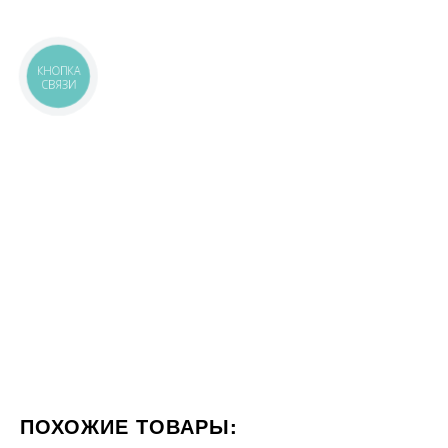
КНОПКА
СВЯЗИ
ПОХОЖИЕ ТОВАРЫ: