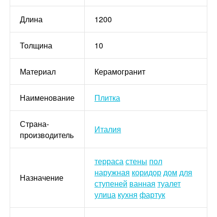
Длина
1200
Толщина
10
Материал
Керамогранит
Наименование
Плитка
Страна-
Италия
производитель
терраса
стены
пол
наружная
коридор
дом
для
Назначение
ступеней
ванная
туалет
улица
кухня
фартук