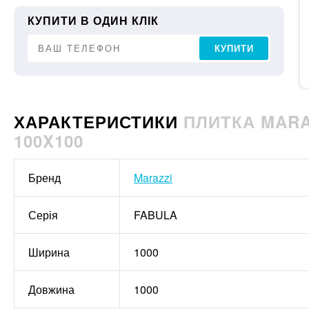
КУПИТИ В ОДИН КЛІК
КУПИТИ
ХАРАКТЕРИСТИКИ
ПЛИТКА MARA
100X100
Бренд
Marazzi
Серія
FABULA
Ширина
1000
Довжина
1000