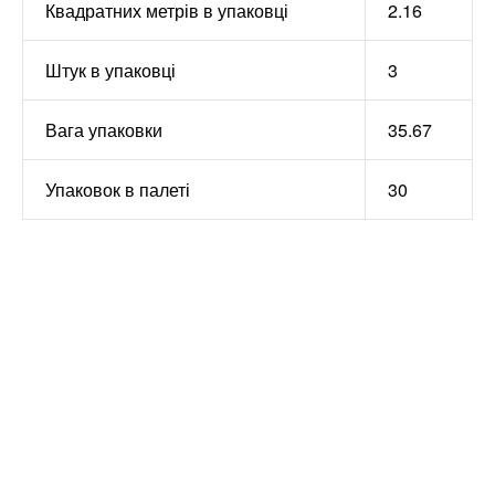
Квадратних метрів в упаковці
2.16
Штук в упаковці
3
Вага упаковки
35.67
Упаковок в палеті
30