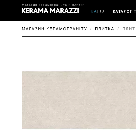
Магазин керамогранита и плитки
UA
|
RU
КАТАЛОГ 
МАГАЗИН КЕРАМОГРАНІТУ
ПЛИТКА
ПЛИТ