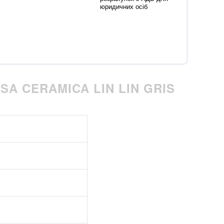
юридичних осіб
SA CERAMICA LIN LIN GRIS