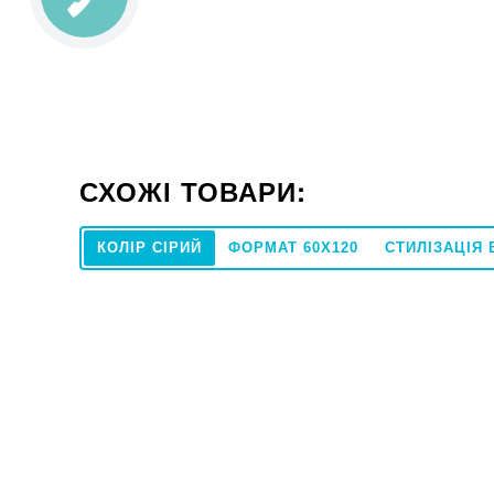
СХОЖІ ТОВАРИ:
КОЛІР СІРИЙ
ФОРМАТ 60X120
СТИЛІЗАЦІЯ 
20x20
Під замовлення