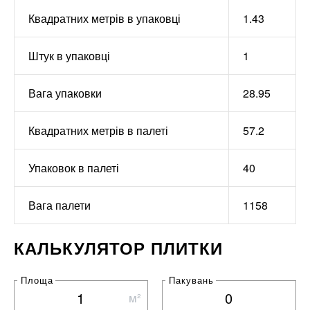
Квадратних метрів в упаковці
1.43
Штук в упаковці
1
Вага упаковки
28.95
Квадратних метрів в палеті
57.2
Упаковок в палеті
40
Вага палети
1158
КАЛЬКУЛЯТОР ПЛИТКИ
Площа
Пакувань
м²