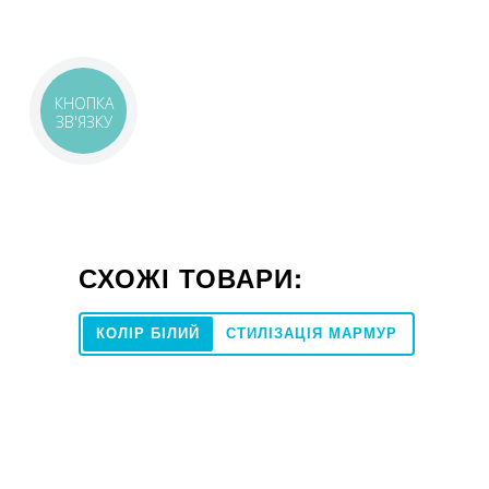
КНОПКА
ЗВ'ЯЗКУ
СХОЖІ ТОВАРИ:
КОЛІР БІЛИЙ
СТИЛІЗАЦІЯ МАРМУР
80x160