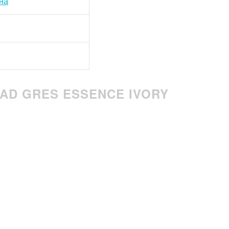
на
AD GRES ESSENCE IVORY