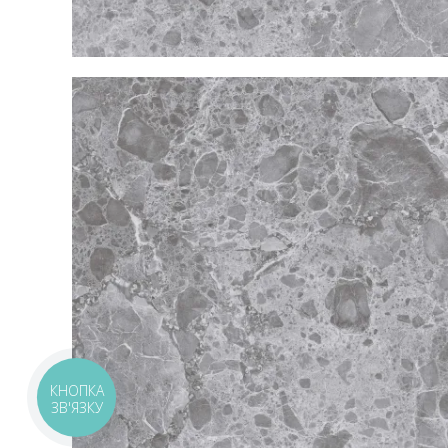
КНОПКА
ЗВ'ЯЗКУ