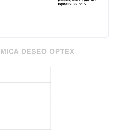
юридичних осіб
MICA DESEO OPTEX