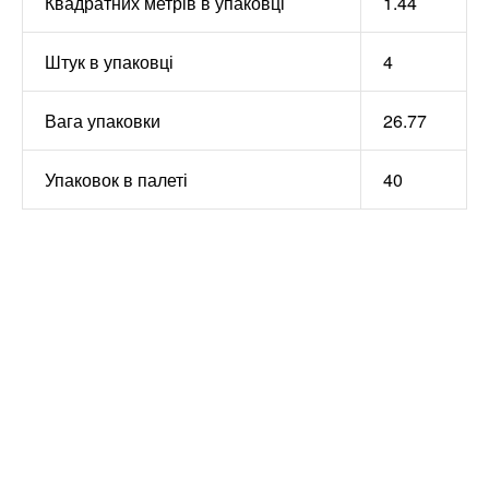
Квадратних метрів в упаковці
1.44
Штук в упаковці
4
Вага упаковки
26.77
Упаковок в палеті
40