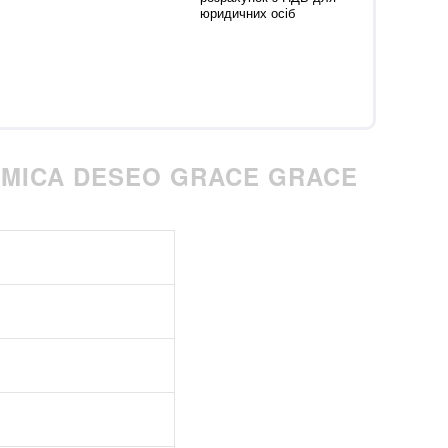
юридичних осіб
MICA DESEO GRACE GRACE