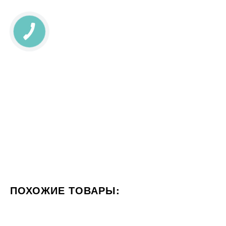
ПОХОЖИЕ ТОВАРЫ:
ЦВЕТ СЕРЫЙ
СТИЛИЗАЦИЯ КАМЕНЬ