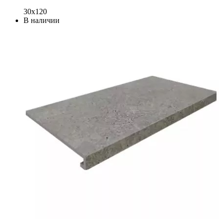
30x120
В наличии