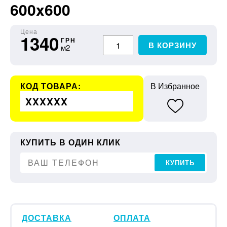
600x600
Цена
1340
ГРН
В КОРЗИНУ
м2
КОД ТОВАРА:
В Избранное
XXXXXX
КУПИТЬ В ОДИН КЛИК
КУПИТЬ
ДОСТАВКА
ОПЛАТА