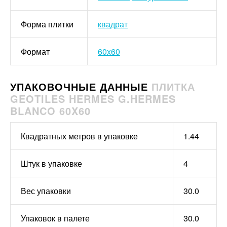
Форма плитки
квадрат
Формат
60x60
УПАКОВОЧНЫЕ ДАННЫЕ
ПЛИТКА
GEOTILES HERMES G.HERMES
BLANCO 60X60
Квадратных метров в упаковке
1.44
Штук в упаковке
4
Вес упаковки
30.0
Упаковок в палете
30.0