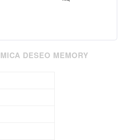
AMICA DESEO MEMORY