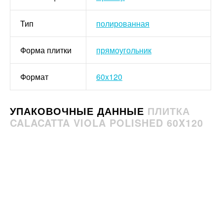
Тип
полированная
Форма плитки
прямоугольник
Формат
60x120
УПАКОВОЧНЫЕ ДАННЫЕ
ПЛИТКА
CALACATTA VIOLA POLISHED 60X120