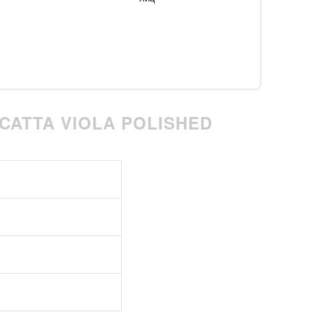
CATTA VIOLA POLISHED