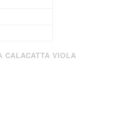
 CALACATTA VIOLA