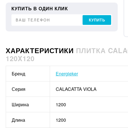
КУПИТЬ В ОДИН КЛИК
КУПИТЬ
ХАРАКТЕРИСТИКИ
ПЛИТКА CALA
120X120
Бренд
Energieker
Серия
CALACATTA VIOLA
Ширина
1200
Длина
1200