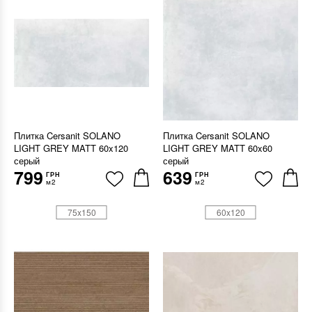
Плитка Cersanit SOLANO
Плитка Cersanit SOLANO
LIGHT GREY MATT 60x120
LIGHT GREY MATT 60x60
серый
серый
799
639
ГРН
ГРН
м2
м2
75x150
60x120