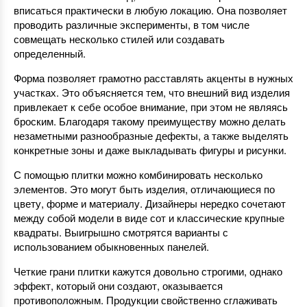
вписаться практически в любую локацию. Она позволяет
проводить различные эксперименты, в том числе
совмещать несколько стилей или создавать
определенный.
Форма позволяет грамотно расставлять акценты в нужных
участках. Это объясняется тем, что внешний вид изделия
привлекает к себе особое внимание, при этом не являясь
броским. Благодаря такому преимуществу можно делать
незаметными разнообразные дефекты, а также выделять
конкретные зоны и даже выкладывать фигуры и рисунки.
С помощью плитки можно комбинировать несколько
элементов. Это могут быть изделия, отличающиеся по
цвету, форме и материалу. Дизайнеры нередко сочетают
между собой модели в виде сот и классические крупные
квадраты. Выигрышно смотрятся варианты с
использованием обыкновенных панелей.
Четкие грани плитки кажутся довольно строгими, однако
эффект, который они создают, оказывается
противоположным. Продукции свойственно сглаживать