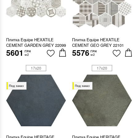
Плитка Equipe HEXATILE
Плитка Equipe HEXATILE
CEMENT GARDEN GREY 22099
CEMENT GEO GREY 22101
5601
5576
ГРН
ГРН
м2
м2
17x20
17x20
Под заказ
Под заказ
Плитка Equipe HERITAGE
Плитка Equipe HERITAGE