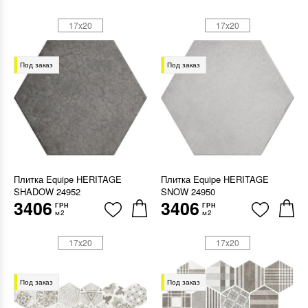
17x20
17x20
Под заказ
Под заказ
Плитка Equipe HERITAGE
Плитка Equipe HERITAGE
SHADOW 24952
SNOW 24950
3406
3406
ГРН
ГРН
м2
м2
17x20
17x20
Под заказ
Под заказ