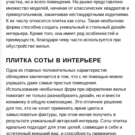
участка, но и всего помещения. На рынке представлено
множество моделей, начиная от классических квадратов и
прямоугольников, заканчивая нестандартными изделиями.
К их числу относится плитка как соты. Такая необычная
форма способна создать уникальный и стильный дизайн
интерьера. Кроме того, она имеет ряд особенностей и
преимуществ, благодаря чему часто используется при
обустройстве жилья.
ПЛИТКА СОТЫ В ИНТЕРЬЕРЕ
Одна из главных положительных характеристик
облицовки заключается в том, что с ее помощью можно
украшать даже самые простые помещения.
Использование необычных форм при оформлении жилья
помогает не только разнообразить дизайн, но и внести
изюминку в общую композицию. Это отличное решение
для тех, кто не хочет применять яркие цвета и
замысловатые фактуры, при этом желая получить в
результате уникальный авторский интерьер. Соты плитка
идеально подходит для этих целей, совмещая в себе и
эстетичный внешний вид, и способность гармонично