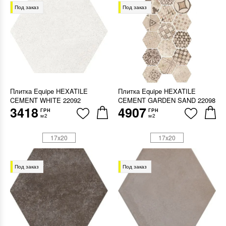
Под заказ
Под заказ
Плитка Equipe HEXATILE
Плитка Equipe HEXATILE
CEMENT WHITE 22092
CEMENT GARDEN SAND 22098
3418
4907
ГРН
ГРН
м2
м2
17x20
17x20
Под заказ
Под заказ