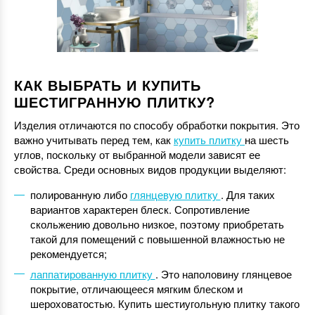
КАК ВЫБРАТЬ И КУПИТЬ
ШЕСТИГРАННУЮ ПЛИТКУ?
Изделия отличаются по способу обработки покрытия. Это
важно учитывать перед тем, как
купить плитку
на шесть
углов, поскольку от выбранной модели зависят ее
свойства. Среди основных видов продукции выделяют:
полированную либо
глянцевую плитку
. Для таких
вариантов характерен блеск. Сопротивление
скольжению довольно низкое, поэтому приобретать
такой для помещений с повышенной влажностью не
рекомендуется;
лаппатированную плитку
. Это наполовину глянцевое
покрытие, отличающееся мягким блеском и
шероховатостью. Купить шестиугольную плитку такого