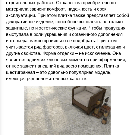
строительных работах. От качества приобретенного
материала зависит комфорт, надежность и срок
эксплуатации. При этом плитка также представляет собой
декоративное изделие, способное выполнять не только
защитные, но и эстетические функции. Чтобы продукция
выступала в роли украшения и органичного дополнения
интерьера, важно правильно ее подобрать. При этом
учитывается ряд факторов, включая цвет, стилизацию и
другие свойства. Форма отделки – не исключение. Она
является одним из ключевых моментов при оформлении,
от нее зависит внешний вид всего помещения. Плитка
шестигранная – это довольно популярная модель,
имеющая ряд положительных качеств.