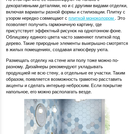
декоративными деталями, но и с другими видами отделки,
включая варианты разной формы и стилизации. Плитку с
узором нередко совмещают с
плиткой моноколором
. Это
позволяет получить гармоничную картину, где
присутствует эффектный рисунок на однотонном фоне.
Облицовку единого цвета часто заменяют плиткой под
дерево. Такие природные элементы выигрышно смотрятся
в жилых помещениях, создавая атмосферу уюта.
Размещать отделку на стене или полу тоже можно по-
разному. Дизайнеры рекомендуют укладывать
продукцией не всю стену, а отдельные ее участки. Таким
образом, появляется возможность грамотно расставить
акценты и сделать интерьер неброским. Если покрытие
напольное, его можно располагать везде.