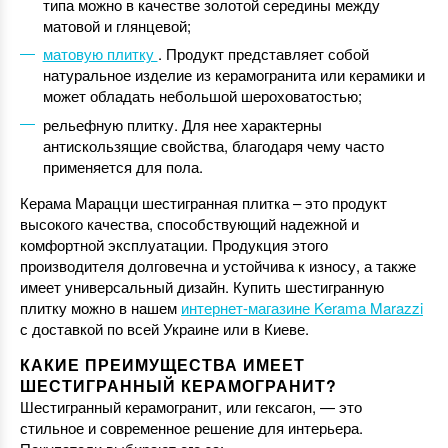
типа можно в качестве золотой середины между
матовой и глянцевой;
матовую плитку
. Продукт представляет собой
натуральное изделие из керамогранита или керамики и
может обладать небольшой шероховатостью;
рельефную плитку. Для нее характерны
антискользящие свойства, благодаря чему часто
применяется для пола.
Керама Марацци шестигранная плитка – это продукт
высокого качества, способствующий надежной и
комфортной эксплуатации. Продукция этого
производителя долговечна и устойчива к износу, а также
имеет универсальный дизайн. Купить шестигранную
плитку можно в нашем
интернет-магазине Kerama Marazzi
с доставкой по всей Украине или в Киеве.
КАКИЕ ПРЕИМУЩЕСТВА ИМЕЕТ
ШЕСТИГРАННЫЙ КЕРАМОГРАНИТ?
Шестигранный керамогранит, или гексагон, — это
стильное и современное решение для интерьера.