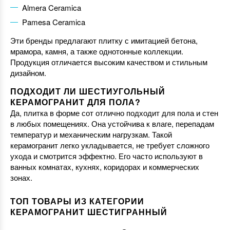
Almera Ceramica
Pamesa Ceramica
Эти бренды предлагают плитку с имитацией бетона,
мрамора, камня, а также однотонные коллекции.
Продукция отличается высоким качеством и стильным
дизайном.
ПОДХОДИТ ЛИ ШЕСТИУГОЛЬНЫЙ
КЕРАМОГРАНИТ ДЛЯ ПОЛА?
Да, плитка в форме сот отлично подходит для пола и стен
в любых помещениях. Она устойчива к влаге, перепадам
температур и механическим нагрузкам. Такой
керамогранит легко укладывается, не требует сложного
ухода и смотрится эффектно. Его часто используют в
ванных комнатах, кухнях, коридорах и коммерческих
зонах.
ТОП ТОВАРЫ ИЗ КАТЕГОРИИ
КЕРАМОГРАНИТ ШЕСТИГРАННЫЙ