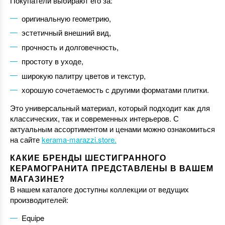
Покупатели выбирают его за:
оригинальную геометрию,
эстетичный внешний вид,
прочность и долговечность,
простоту в уходе,
широкую палитру цветов и текстур,
хорошую сочетаемость с другими форматами плитки.
Это универсальный материал, который подходит как для
классических, так и современных интерьеров. С
актуальным ассортиментом и ценами можно ознакомиться
на сайте
kerama-marazzi.store.
КАКИЕ БРЕНДЫ ШЕСТИГРАННОГО
КЕРАМОГРАНИТА ПРЕДСТАВЛЕНЫ В ВАШЕМ
МАГАЗИНЕ?
В нашем каталоге доступны коллекции от ведущих
производителей:
Equipe