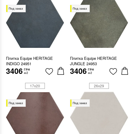
Под заказ
Под заказ
Плитка Equipe HERITAGE
Плитка Equipe HERITAGE
INDIGO 24951
JUNGLE 24953
3406
3406
ГРН
ГРН
м2
м2
17x20
26x29
Под заказ
Под заказ