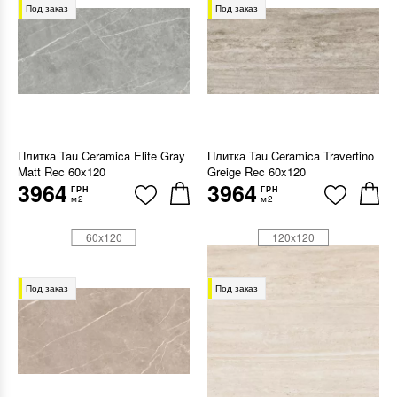
Под заказ
Под заказ
Плитка Tau Ceramica Elite Gray
Плитка Tau Ceramica Travertino
Matt Rec 60x120
Greige Rec 60x120
3964
3964
ГРН
ГРН
м2
м2
60x120
120x120
Под заказ
Под заказ