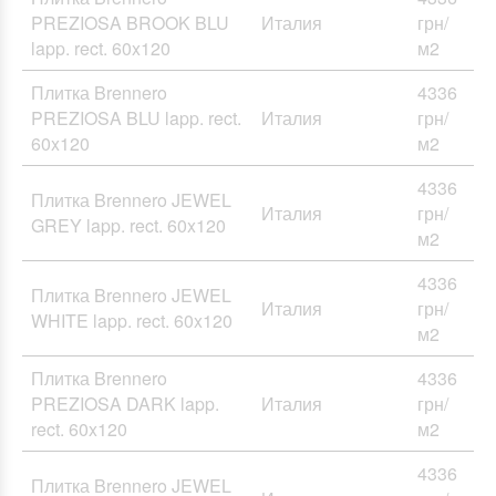
PREZIOSA BROOK BLU
Италия
грн/
lapp. rect. 60x120
м2
Плитка Brennero
4336
PREZIOSA BLU lapp. rect.
Италия
грн/
60x120
м2
4336
Плитка Brennero JEWEL
Италия
грн/
GREY lapp. rect. 60x120
м2
4336
Плитка Brennero JEWEL
Италия
грн/
WHITE lapp. rect. 60x120
м2
Плитка Brennero
4336
PREZIOSA DARK lapp.
Италия
грн/
rect. 60x120
м2
4336
Плитка Brennero JEWEL