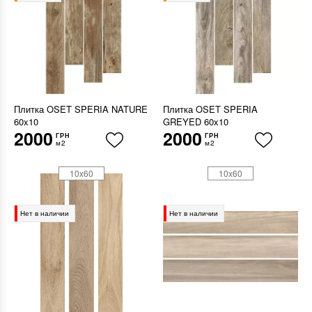
Плитка OSET SPERIA NATURE
Плитка OSET SPERIA
60x10
GREYED 60x10
2000
2000
ГРН
ГРН
м2
м2
10x60
10x60
Нет в наличии
Нет в наличии