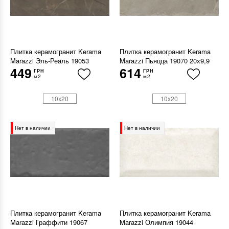
Плитка керамогранит Kerama
Плитка керамогранит Kerama
Marazzi Эль-Реаль 19053
Marazzi Пьяцца 19070 20х9,9
449
614
ГРН
ГРН
м2
м2
10x20
10x20
Нет в наличии
Нет в наличии
Плитка керамогранит Kerama
Плитка керамогранит Kerama
Marazzi Граффити 19067
Marazzi Олимпия 19044