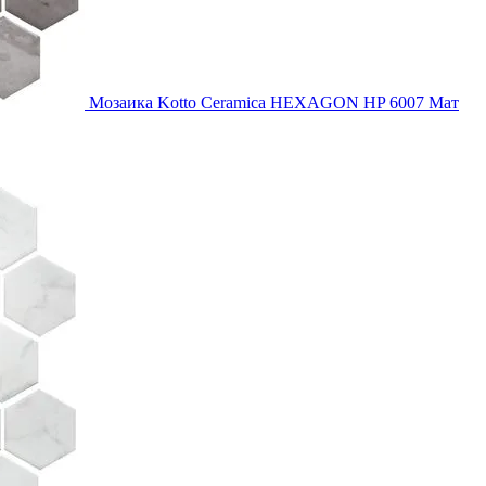
Мозаика Kotto Ceramica HEXAGON HP 6007 Мат