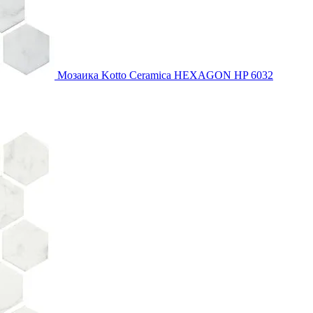
Мозаика Kotto Ceramica HEXAGON HP 6032