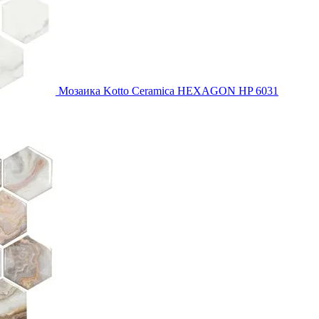
Мозаика Kotto Ceramica HEXAGON HP 6031