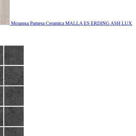
Мозаика Pamesa Ceramica MALLA ES ERDING ASH LUX