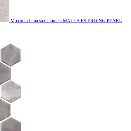
Мозаика Pamesa Ceramica MALLA ES ERDING PEARL