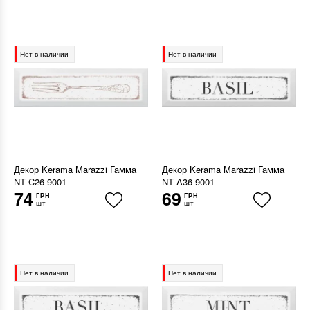
Нет в наличии
Нет в наличии
Декор Kerama Marazzi Гамма
Декор Kerama Marazzi Гамма
NT C26 9001
NT A36 9001
74
69
ГРН
ГРН
шт
шт
Нет в наличии
Нет в наличии