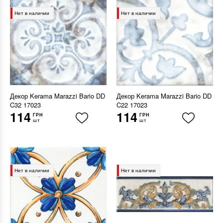
Нет в наличии
Нет в наличии
Декор Kerama Marazzi Bario DD
Декор Kerama Marazzi Bario DD
C32 17023
C22 17023
114
114
ГРН
ГРН
шт
шт
Нет в наличии
Нет в наличии