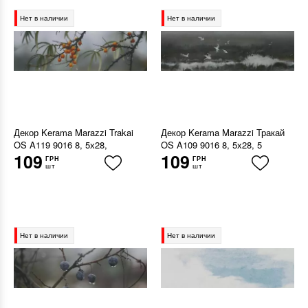
Нет в наличии
Нет в наличии
Декор Kerama Marazzi Trakai
Декор Kerama Marazzi Тракай
OS A119 9016 8, 5х28,
OS A109 9016 8, 5х28, 5
109
109
ГРН
ГРН
шт
шт
Нет в наличии
Нет в наличии