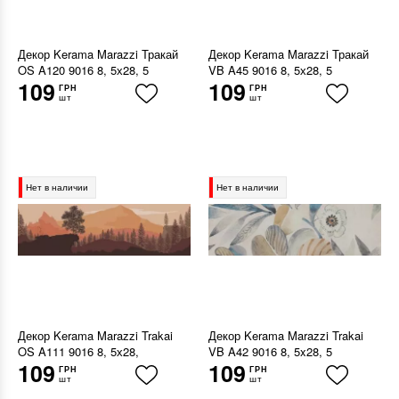
Декор Kerama Marazzi Тракай
Декор Kerama Marazzi Тракай
OS A120 9016 8, 5х28, 5
VB A45 9016 8, 5х28, 5
109
109
ГРН
ГРН
шт
шт
Нет в наличии
Нет в наличии
Декор Kerama Marazzi Trakai
Декор Kerama Marazzi Trakai
OS A111 9016 8, 5х28,
VB A42 9016 8, 5x28, 5
109
109
ГРН
ГРН
шт
шт