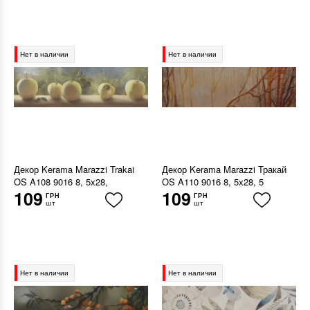
Нет в наличии
Нет в наличии
Декор Kerama Marazzi Trakai
Декор Kerama Marazzi Тракай
OS A108 9016 8, 5х28,
OS A110 9016 8, 5х28, 5
109
109
ГРН
ГРН
шт
шт
Нет в наличии
Нет в наличии