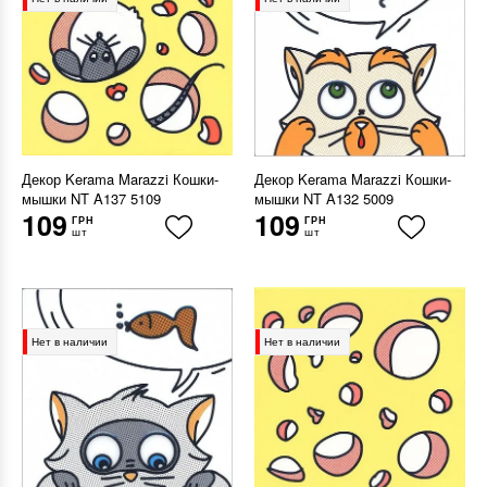
Декор Kerama Marazzi Кошки-
Декор Kerama Marazzi Кошки-
мышки NT A137 5109
мышки NT A132 5009
109
109
ГРН
ГРН
шт
шт
Нет в наличии
Нет в наличии