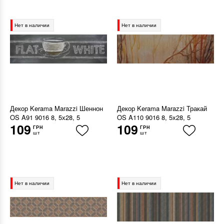
Нет в наличии
Нет в наличии
Декор Kerama Marazzi Шеннон
Декор Kerama Marazzi Тракай
OS A91 9016 8, 5х28, 5
OS A110 9016 8, 5х28, 5
109
109
ГРН
ГРН
шт
шт
Нет в наличии
Нет в наличии