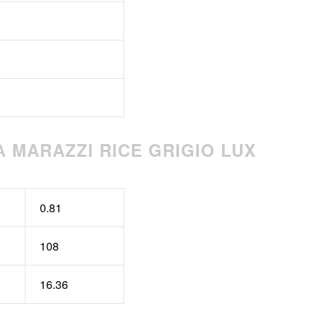
 MARAZZI RICE GRIGIO LUX
0.81
108
16.36