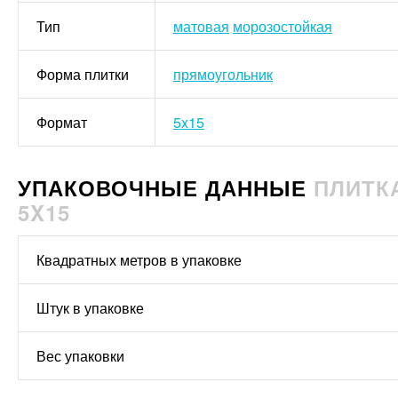
Тип
матовая
морозостойкая
Форма плитки
прямоугольник
Формат
5x15
УПАКОВОЧНЫЕ ДАННЫЕ
ПЛИТКА
5X15
Квадратных метров в упаковке
Штук в упаковке
Вес упаковки