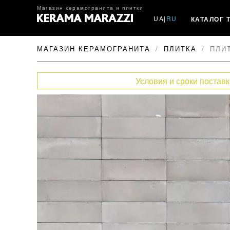
Магазин керамогранита и плитки
UA
|
RU
КАТАЛОГ 
МАГАЗИН КЕРАМОГРАНИТА
ПЛИТКА
ПЛИТ
Условия и сроки поставк