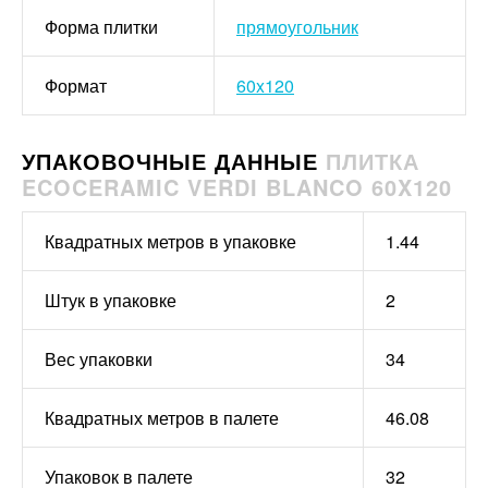
Форма плитки
прямоугольник
Формат
60x120
УПАКОВОЧНЫЕ ДАННЫЕ
ПЛИТКА
ECOCERAMIC VERDI BLANCO 60X120
Квадратных метров в упаковке
1.44
Штук в упаковке
2
Вес упаковки
34
Квадратных метров в палете
46.08
Упаковок в палете
32