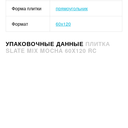
Форма плитки
прямоугольник
Формат
60x120
УПАКОВОЧНЫЕ ДАННЫЕ
ПЛИТКА
SLATE MIX MOCHA 60X120 RC