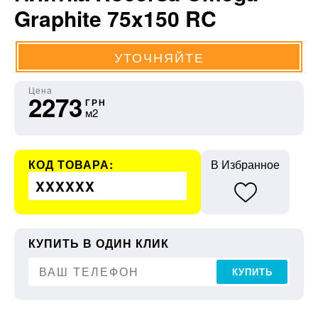
Graphite 75x150 RC
УТОЧНЯЙТЕ
Цена
2273
ГРН
м2
КОД ТОВАРА:
В Избранное
XXXXXX
КУПИТЬ В ОДИН КЛИК
КУПИТЬ