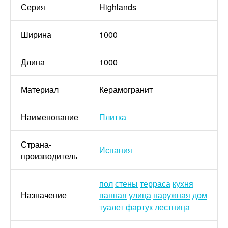
Серия
Highlands
Ширина
1000
Длина
1000
Материал
Керамогранит
Наименование
Плитка
Страна-
Испания
производитель
пол
стены
терраса
кухня
Назначение
ванная
улица
наружная
дом
туалет
фартук
лестница