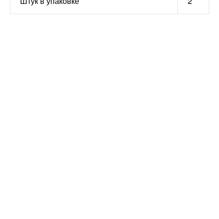
Штук в упаковке
2