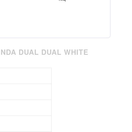
NDA DUAL DUAL WHITE