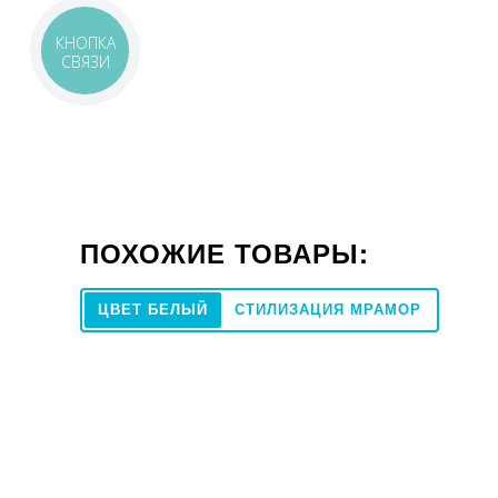
КНОПКА
СВЯЗИ
ПОХОЖИЕ ТОВАРЫ:
ЦВЕТ БЕЛЫЙ
СТИЛИЗАЦИЯ МРАМОР
23x120