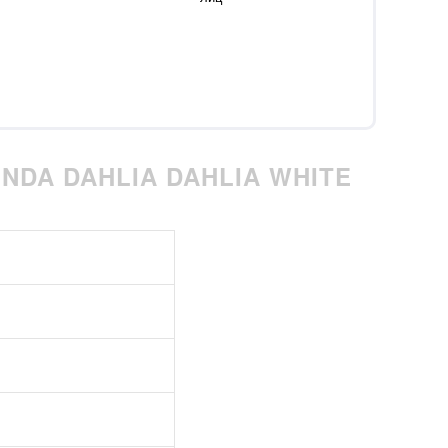
NDA DAHLIA DAHLIA WHITE