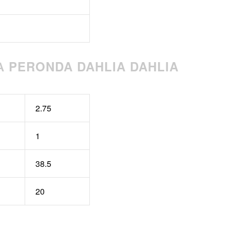
 PERONDA DAHLIA DAHLIA
2.75
1
38.5
20