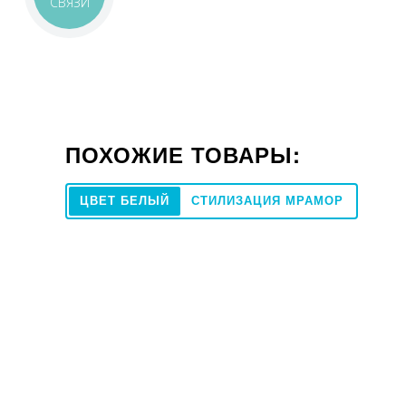
СВЯЗИ
ПОХОЖИЕ ТОВАРЫ:
ЦВЕТ БЕЛЫЙ
СТИЛИЗАЦИЯ МРАМОР
100x300