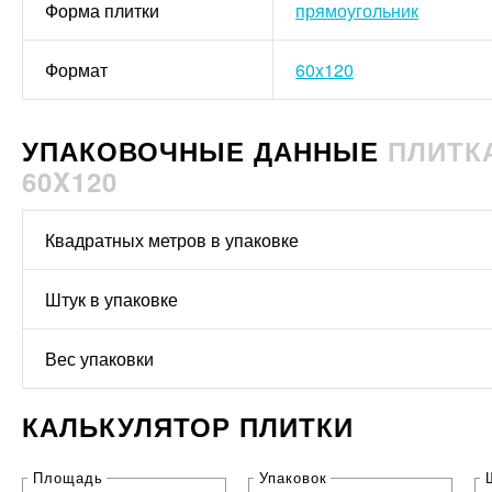
Форма плитки
прямоугольник
Формат
60x120
УПАКОВОЧНЫЕ ДАННЫЕ
ПЛИТКА
60X120
Квадратных метров в упаковке
Штук в упаковке
Вес упаковки
КАЛЬКУЛЯТОР ПЛИТКИ
Площадь
Упаковок