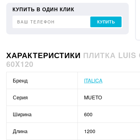
КУПИТЬ В ОДИН КЛИК
КУПИТЬ
ХАРАКТЕРИСТИКИ
ПЛИТКА LUIS 
60X120
Бренд
ITALICA
Серия
MUETO
Ширина
600
Длина
1200