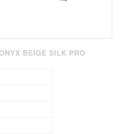
ONYX BEIGE SILK PRO