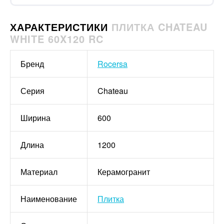
ХАРАКТЕРИСТИКИ
ПЛИТКА CHATEAU
WHITE 60X120 RC
Бренд
Rocersa
Серия
Chateau
Ширина
600
Длина
1200
Материал
Керамогранит
Наименование
Плитка