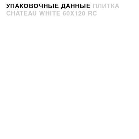
УПАКОВОЧНЫЕ ДАННЫЕ
ПЛИТКА
CHATEAU WHITE 60X120 RC