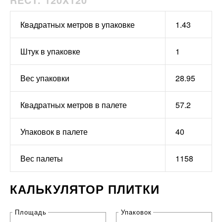
Квадратных метров в упаковке
1.43
Штук в упаковке
1
Вес упаковки
28.95
Квадратных метров в палете
57.2
Упаковок в палете
40
Вес палеты
1158
КАЛЬКУЛЯТОР ПЛИТКИ
Площадь
Упаковок