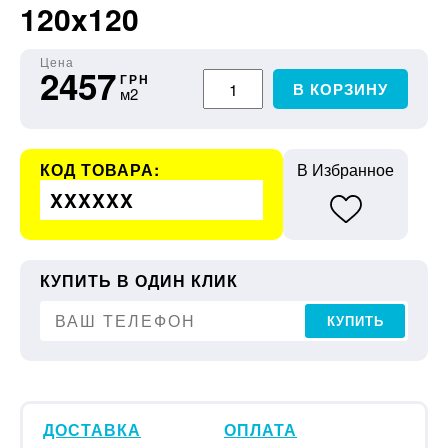
120x120
Цена
2457
ГРН
В КОРЗИНУ
м2
КОД ТОВАРА:
В Избранное
XXXXXX
КУПИТЬ В ОДИН КЛИК
КУПИТЬ
ДОСТАВКА
ОПЛАТА