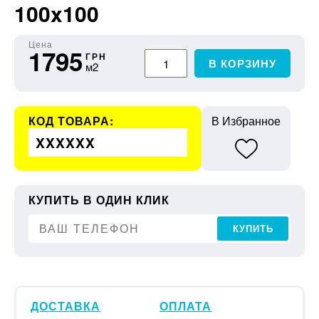
100x100
Цена
1795
ГРН
В КОРЗИНУ
м2
КОД ТОВАРА:
В Избранное
XXXXXX
КУПИТЬ В ОДИН КЛИК
КУПИТЬ
ДОСТАВКА
ОПЛАТА