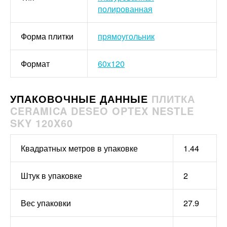
полированная
Форма плитки
прямоугольник
Формат
60x120
УПАКОВОЧНЫЕ ДАННЫЕ
ПЛИТКА
CERAMICA DESEO OPTEX NESTLE
SKY 120X60
Квадратных метров в упаковке
1.44
Штук в упаковке
2
Вес упаковки
27.9