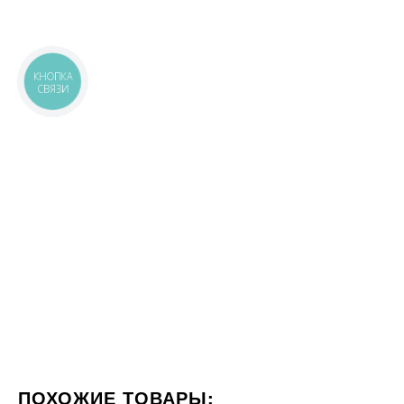
КНОПКА
СВЯЗИ
ПОХОЖИЕ ТОВАРЫ: